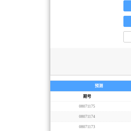
预测
期号
08071175
08071174
08071173