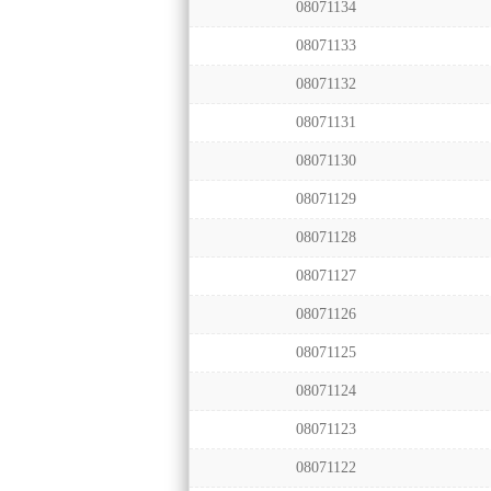
08071134
08071133
08071132
08071131
08071130
08071129
08071128
08071127
08071126
08071125
08071124
08071123
08071122