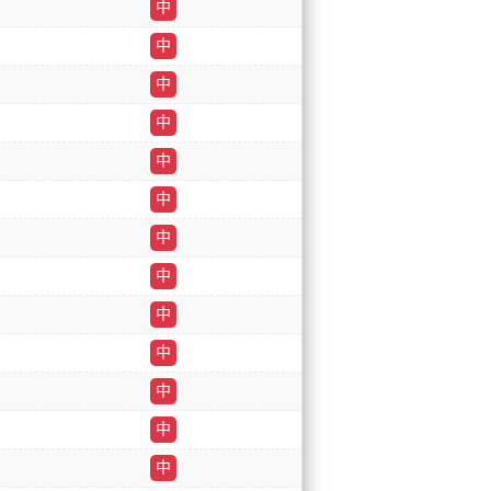
中
中
中
中
中
中
中
中
中
中
中
中
中