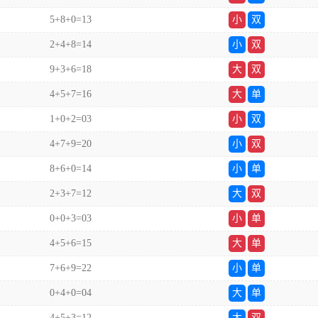
5+8+0=13
小
双
2+4+8=14
小
双
9+3+6=18
大
双
4+5+7=16
大
单
1+0+2=03
小
双
4+7+9=20
小
双
8+6+0=14
小
单
2+3+7=12
大
双
0+0+3=03
小
单
4+5+6=15
大
单
7+6+9=22
小
单
0+4+0=04
大
单
4+5+3=12
大
双