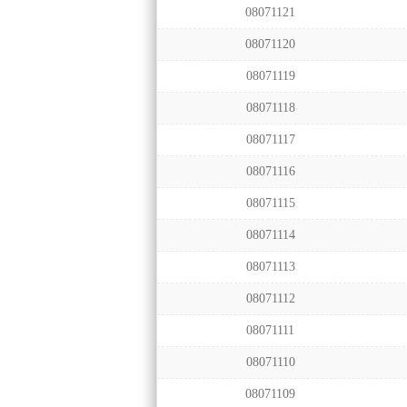
08071121
08071120
08071119
08071118
08071117
08071116
08071115
08071114
08071113
08071112
08071111
08071110
08071109