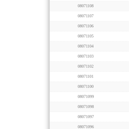
08071108
08071107
08071106
08071105
08071104
08071103
08071102
08071101
08071100
08071099
08071098
08071097
08071096