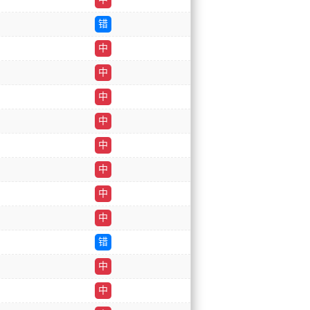
错
中
中
中
中
中
中
中
中
错
中
中