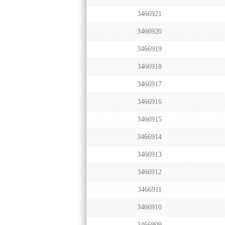
3466921
3466920
3466919
3466918
3466917
3466916
3466915
3466914
3466913
3466912
3466911
3466910
3466909