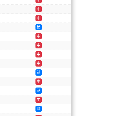
中
中
错
中
中
中
中
错
中
错
中
错