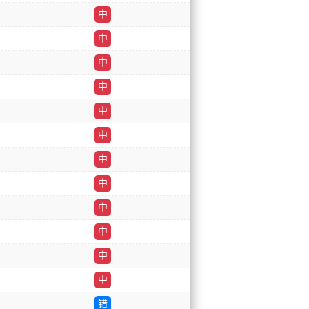
中
中
中
中
中
中
中
中
中
中
中
中
错