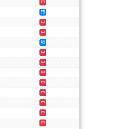
中
错
中
中
错
中
中
中
中
中
中
中
中