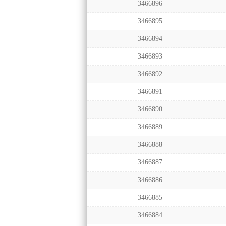
3466896
3466895
3466894
3466893
3466892
3466891
3466890
3466889
3466888
3466887
3466886
3466885
3466884