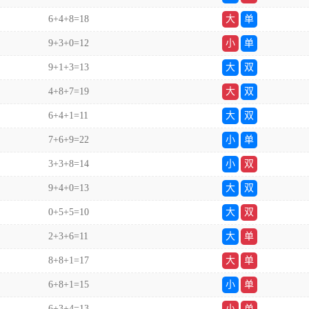
6+4+8=18
大
单
9+3+0=12
小
单
9+1+3=13
大
双
4+8+7=19
大
双
6+4+1=11
大
双
7+6+9=22
小
单
3+3+8=14
小
双
9+4+0=13
大
双
0+5+5=10
大
双
2+3+6=11
大
单
8+8+1=17
大
单
6+8+1=15
小
单
6+3+4=13
小
单