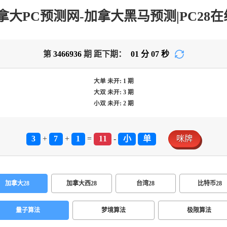
第
3466936
期 距下期：
01
分
07
秒
大单
未开:
1
期
大双
未开:
3
期
小双
未开:
2
期
3
+
7
+
1
=
11
-
小
单
咪牌
加拿大28
加拿大西28
台湾28
比特币28
量子算法
梦境算法
极限算法