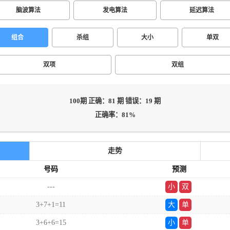
脑波算法
发电算法
延迟算法
组合
杀组
大小
单双
双项
双组
100期 正确：81 期 错误：19 期
正确率：81%
走势
号码
预测
---
小
双
3+7+1=11
大
单
3+6+6=15
小
单