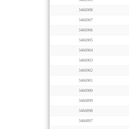
3466908
3466907
3466906
3466905
3466904
3466903
3466902
3466901
3466900
3466899
3466898
3466897