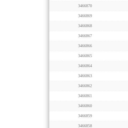
3466870
3466869
3466868
3466867
3466866
3466865
3466864
3466863
3466862
3466861
3466860
3466859
3466858