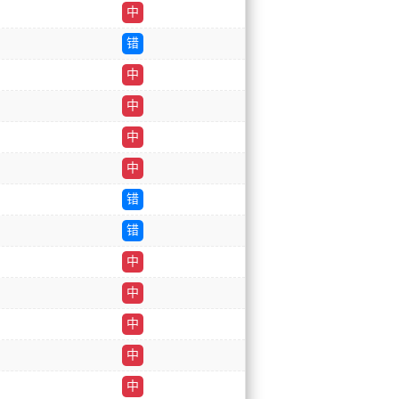
中
错
中
中
中
中
错
错
中
中
中
中
中