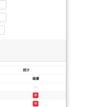
统计
结果
---
中
中