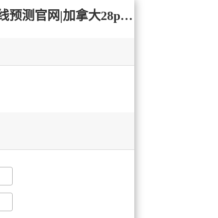
易记网址：28yc.com 加拿大PC预测网-加拿大黑马预测|PC28在线预测官网|加拿大28pc预测结果查询_专注研究加拿大预测!