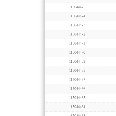
115044475
115044474
115044473
115044472
115044471
115044470
115044469
115044468
115044467
115044466
115044465
115044464
115044463