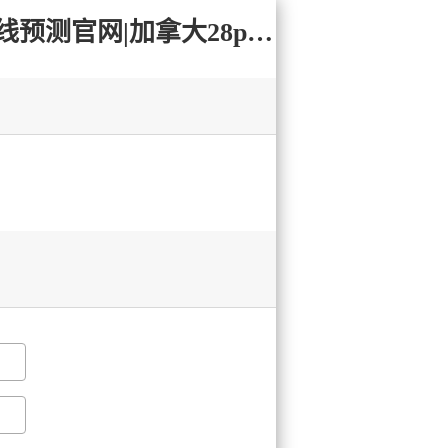
易记网址：28yc.com 加拿大PC预测网-加拿大黑马预测|PC28在线预测官网|加拿大28pc预测结果查询_专注研究加拿大预测!