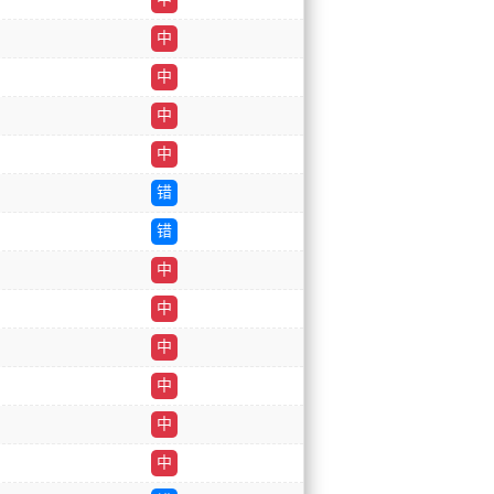
中
中
中
中
错
错
中
中
中
中
中
中