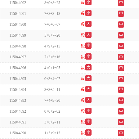
小
115044902
8+9+8=25
殺
中
双
小
115044901
7+8+3=18
殺
中
双
大
115044900
7+0+0=07
殺
中
双
大
115044899
5+8+7=20
殺
中
单
小
115044898
4+9+2=15
殺
中
单
小
115044897
7+3+6=16
殺
中
单
大
115044896
4+0+1=05
殺
中
双
大
115044895
0+3+4=07
殺
中
双
大
115044894
3+3+5=11
殺
中
双
大
115044893
7+4+9=20
殺
中
单
小
115044892
0+0+2=02
殺
中
单
小
115044891
3+6+2=11
殺
中
双
小
115044890
1+5+9=15
殺
中
单