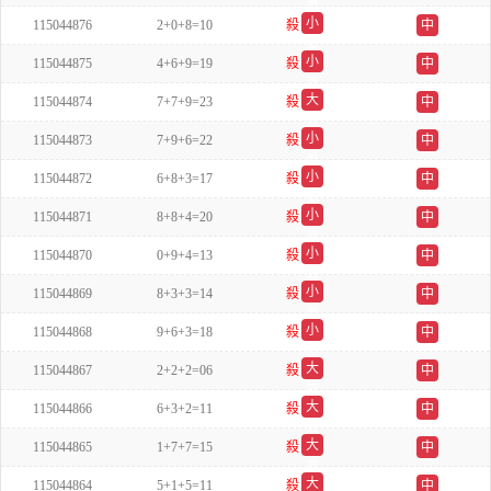
单
小
115044876
2+0+8=10
殺
中
单
小
115044875
4+6+9=19
殺
中
双
大
115044874
7+7+9=23
殺
中
双
小
115044873
7+9+6=22
殺
中
单
小
115044872
6+8+3=17
殺
中
单
小
115044871
8+8+4=20
殺
中
双
小
115044870
0+9+4=13
殺
中
双
小
115044869
8+3+3=14
殺
中
单
小
115044868
9+6+3=18
殺
中
单
大
115044867
2+2+2=06
殺
中
双
大
115044866
6+3+2=11
殺
中
双
大
115044865
1+7+7=15
殺
中
双
大
115044864
5+1+5=11
殺
中