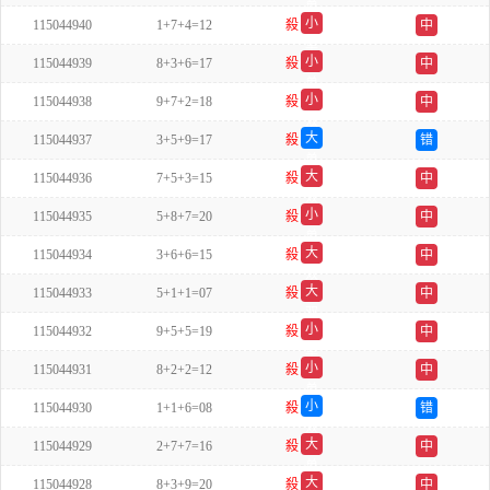
单
小
115044940
1+7+4=12
殺
中
单
小
115044939
8+3+6=17
殺
中
单
小
115044938
9+7+2=18
殺
中
双
大
115044937
3+5+9=17
殺
错
单
大
115044936
7+5+3=15
殺
中
双
小
115044935
5+8+7=20
殺
中
单
大
115044934
3+6+6=15
殺
中
双
大
115044933
5+1+1=07
殺
中
双
小
115044932
9+5+5=19
殺
中
单
小
115044931
8+2+2=12
殺
中
单
小
115044930
1+1+6=08
殺
错
双
大
115044929
2+7+7=16
殺
中
单
大
115044928
8+3+9=20
殺
中