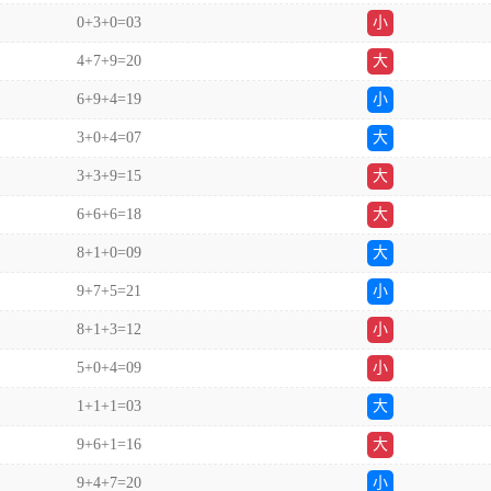
0+3+0=03
小
4+7+9=20
大
6+9+4=19
小
3+0+4=07
大
3+3+9=15
大
6+6+6=18
大
8+1+0=09
大
9+7+5=21
小
8+1+3=12
小
5+0+4=09
小
1+1+1=03
大
9+6+1=16
大
9+4+7=20
小