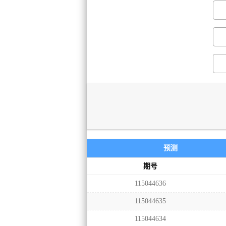
预测
期号
115044636
115044635
115044634