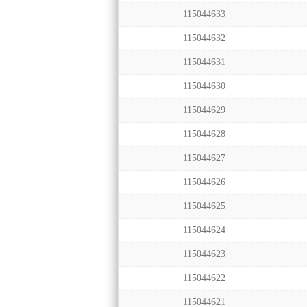
115044633
115044632
115044631
115044630
115044629
115044628
115044627
115044626
115044625
115044624
115044623
115044622
115044621