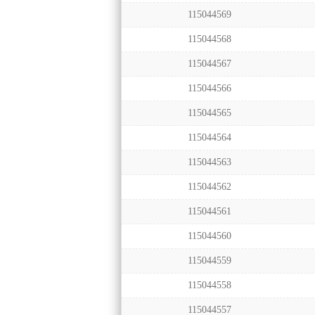
115044569
115044568
115044567
115044566
115044565
115044564
115044563
115044562
115044561
115044560
115044559
115044558
115044557