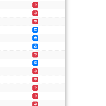
中
中
中
错
错
错
中
错
中
中
中
中
中