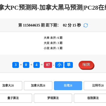
第
115044635
期 距下期：
02
分
15
秒
大单
未开:
6
期
大双
未开:
3
期
小双
未开:
1
期
3
+
0
+
4
=
07
-
小
单
咪牌
加拿大28
加拿大西28
台湾28
比特币28
量子算法
梦境算法
极限算法