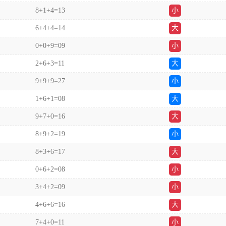
8+1+4=13
小
6+4+4=14
大
0+0+9=09
小
2+6+3=11
大
9+9+9=27
小
1+6+1=08
大
9+7+0=16
大
8+9+2=19
小
8+3+6=17
大
0+6+2=08
小
3+4+2=09
小
4+6+6=16
大
7+4+0=11
小