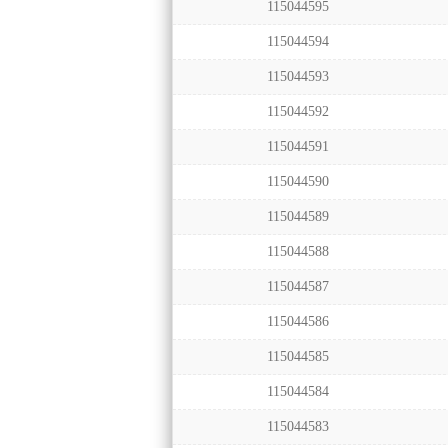
115044595
115044594
115044593
115044592
115044591
115044590
115044589
115044588
115044587
115044586
115044585
115044584
115044583