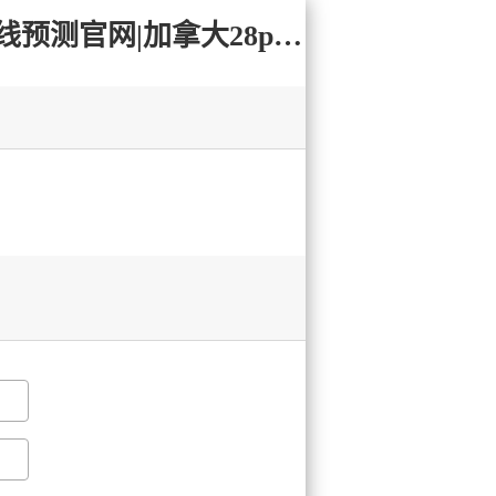
易记网址：28yc.com 加拿大PC预测网-加拿大黑马预测|PC28在线预测官网|加拿大28pc预测结果查询_专注研究加拿大预测!