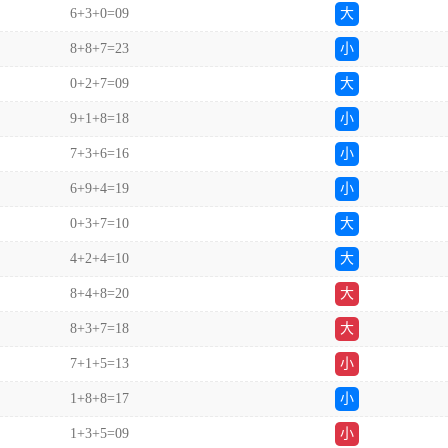
6+3+0=09
大
8+8+7=23
小
0+2+7=09
大
9+1+8=18
小
7+3+6=16
小
6+9+4=19
小
0+3+7=10
大
4+2+4=10
大
8+4+8=20
大
8+3+7=18
大
7+1+5=13
小
1+8+8=17
小
1+3+5=09
小