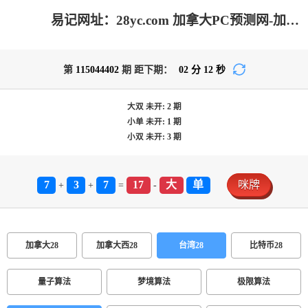
易记网址：28yc.com 加拿大PC预测网-加拿大黑马预测|PC28在线预测官网|加拿大28pc预测结果查询_专注研究加拿大预测!
第
115044402
期 距下期：
02
分
12
秒
大双
未开:
2
期
小单
未开:
1
期
小双
未开:
3
期
7
3
7
17
大
单
咪牌
+
+
=
-
加拿大28
加拿大西28
台湾28
比特币28
量子算法
梦境算法
极限算法