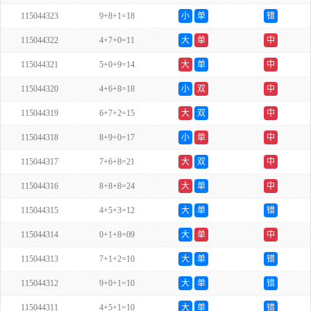
115044323
9+8+1=18
小
单
错
115044322
4+7+0=11
大
单
中
115044321
5+0+9=14
大
单
中
115044320
4+6+8=18
小
双
中
115044319
6+7+2=15
大
双
中
115044318
8+9+0=17
小
单
中
115044317
7+6+8=21
大
双
中
115044316
8+8+8=24
大
单
中
115044315
4+5+3=12
大
单
错
115044314
0+1+8=09
大
单
中
115044313
7+1+2=10
大
单
错
115044312
9+0+1=10
大
单
错
115044311
4+5+1=10
大
单
错