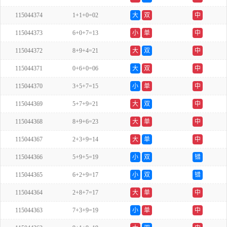
115044374
1+1+0=02
大
双
中
115044373
6+0+7=13
小
单
中
115044372
8+9+4=21
大
双
中
115044371
0+6+0=06
大
双
中
115044370
3+5+7=15
小
单
中
115044369
5+7+9=21
大
双
中
115044368
8+9+6=23
大
单
中
115044367
2+3+9=14
大
单
中
115044366
5+9+5=19
小
双
错
115044365
6+2+9=17
小
双
错
115044364
2+8+7=17
大
单
中
115044363
7+3+9=19
小
单
中