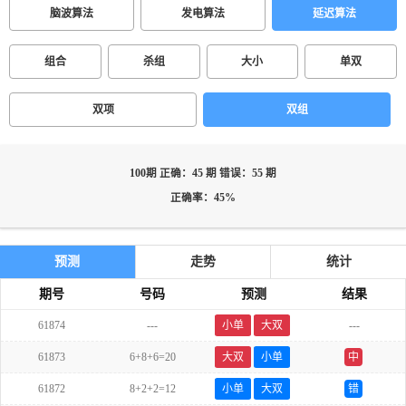
脑波算法
发电算法
延迟算法
组合
杀组
大小
单双
双项
双组
100期 正确：45 期 错误：55 期
正确率：45%
预测
走势
统计
期号
号码
预测
结果
61874
---
小单
大双
---
61873
6+8+6=20
大双
小单
中
61872
8+2+2=12
小单
大双
错