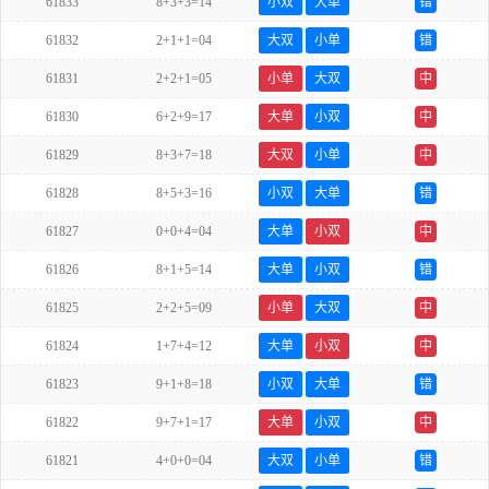
61833
8+3+3=14
小双
大单
错
61832
2+1+1=04
大双
小单
错
61831
2+2+1=05
小单
大双
中
61830
6+2+9=17
大单
小双
中
61829
8+3+7=18
大双
小单
中
61828
8+5+3=16
小双
大单
错
61827
0+0+4=04
大单
小双
中
61826
8+1+5=14
大单
小双
错
61825
2+2+5=09
小单
大双
中
61824
1+7+4=12
大单
小双
中
61823
9+1+8=18
小双
大单
错
61822
9+7+1=17
大单
小双
中
61821
4+0+0=04
大双
小单
错