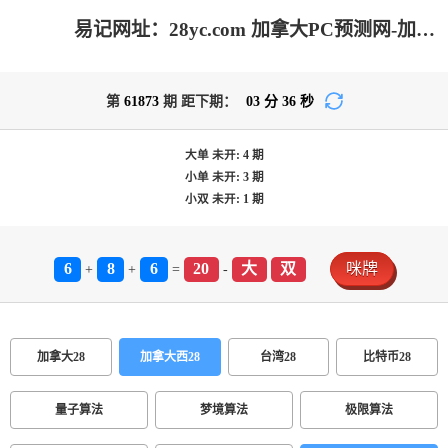
易记网址：28yc.com 加拿大PC预测网-加拿大黑马预测|PC28在线预测官网|加拿大28pc预测结果查询_专注研究加拿大预测!
第
61873
期 距下期：
03
分
36
秒
大单
未开:
4
期
小单
未开:
3
期
小双
未开:
1
期
6
8
6
20
大
双
咪牌
+
+
=
-
加拿大28
加拿大西28
台湾28
比特币28
量子算法
梦境算法
极限算法