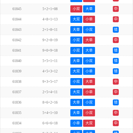
61845
5+2+1=08
小双
大单
中
61844
4+8+1=13
大双
小单
中
61843
2+1+8=11
大单
小双
错
61842
9+2+8=19
小双
大单
中
61841
9+0+9=18
小双
大单
错
61840
5+5+1=11
大单
小双
错
61839
4+5+3=12
大双
小单
错
61838
9+3+5=17
小双
大单
中
61837
2+5+4=11
大双
小单
中
61836
8+6+2=16
大单
小双
错
61835
5+4+1=10
大单
小双
中
61834
6+6+6=18
小单
大双
中