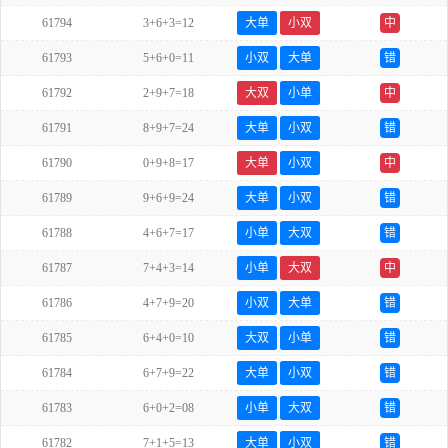
61794
3+6+3=12
大单
小双
中
61793
5+6+0=11
小双
大单
错
61792
2+9+7=18
大双
小单
中
61791
8+9+7=24
大单
小双
错
61790
0+9+8=17
大单
小双
中
61789
9+6+9=24
大单
小双
错
61788
4+6+7=17
小单
大双
错
61787
7+4+3=14
小单
大双
中
61786
4+7+9=20
小双
大单
错
61785
6+4+0=10
大双
小单
错
61784
6+7+9=22
大单
小双
错
61783
6+0+2=08
小单
大双
错
61782
7+1+5=13
大单
小双
错