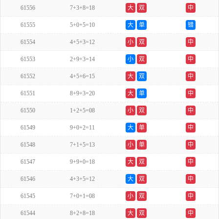
61556
7+3+8=18
大
双
中
61555
5+0+5=10
大
单
错
61554
4+5+3=12
小
双
中
61553
2+9+3=14
小
双
中
61552
4+5+6=15
大
双
中
61551
8+9+3=20
大
单
中
61550
1+2+5=08
小
双
中
61549
9+0+2=11
大
单
中
61548
7+1+5=13
小
单
中
61547
9+9+0=18
大
双
中
61546
4+3+5=12
大
双
中
61545
7+0+1=08
小
双
中
61544
8+2+8=18
大
双
中