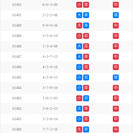
61492
6+0+3=09
小
单
中
61491
2+2+2=06
大
单
错
61490
9+8+9=26
大
单
中
61489
5+5+0=10
小
双
中
61488
1+3+4=08
大
双
中
61487
4+2+7=13
大
单
中
61486
4+5+9=18
小
双
中
61485
4+5+6=15
小
双
错
61484
3+7+9=19
小
单
中
61483
1+0+2=03
小
双
中
61482
3+8+2=13
大
单
中
61481
5+3+6=14
小
双
中
61480
7+7+2=16
大
单
中