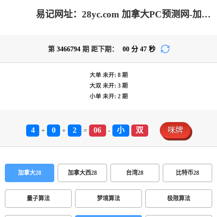
易记网址：28yc.com 加拿大PC预测网-加拿大黑马预测|PC28在线预测官网|加拿大28pc预测结果查询_专注研究加拿大预测!
第
3466794
期 距下期：
00
分
47
秒
大单
未开:
8
期
大双
未开:
3
期
小单
未开:
2
期
4
0
2
06
小
双
咪牌
+
+
=
-
加拿大28
加拿大西28
台湾28
比特币28
量子算法
梦境算法
极限算法