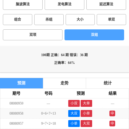
脑波算法
发电算法
延迟算法
组合
杀组
大小
单双
双项
双组
100期 正确：64 期 错误：36 期
正确率：64%
预测
走势
统计
期号
号码
预测
结果
08080959
---
小双
大单
---
08080958
0+6+7=13
大双
小单
中
08080957
9+7+2=18
小单
大双
中