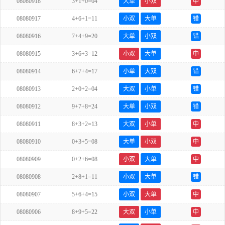
08080918
3+1+0=04
大单
小双
中
08080917
4+6+1=11
小双
大单
错
08080916
7+4+9=20
大单
小双
错
08080915
3+6+3=12
小双
大单
中
08080914
6+7+4=17
小单
大双
错
08080913
2+0+2=04
大双
小单
错
08080912
9+7+8=24
大单
小双
错
08080911
8+3+2=13
大双
小单
中
08080910
0+3+5=08
大单
小双
中
08080909
0+2+6=08
小双
大单
中
08080908
2+8+1=11
小双
大单
错
08080907
5+6+4=15
小双
大单
中
08080906
8+9+5=22
大双
小单
中