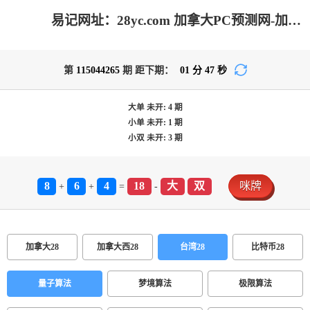
易记网址：28yc.com 加拿大PC预测网-加拿大黑马预测|PC28在线预测官网|加拿大28pc预测结果查询_专注研究加拿大预测!
第
115044265
期 距下期：
01
分
47
秒
大单
未开:
4
期
小单
未开:
1
期
小双
未开:
3
期
8
6
4
18
大
双
咪牌
+
+
=
-
加拿大28
加拿大西28
台湾28
比特币28
量子算法
梦境算法
极限算法