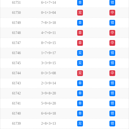
61751
6+1+7=14
单
错
61750
0+1+3=04
双
中
61749
7+8+3=18
单
错
61748
4+7+0=11
单
中
61747
8+7+0=15
单
中
61746
1+7+9=17
双
错
61745
3+3+9=15
双
错
61744
0+3+5=08
双
中
61743
2+3+9=14
单
错
61742
3+9+8=20
单
错
61741
5+9+6=20
单
错
61740
6+6+6=18
单
错
61739
2+8+3=13
双
错