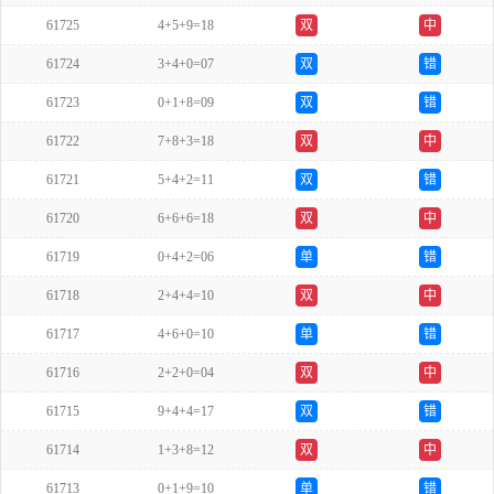
61725
4+5+9=18
双
中
61724
3+4+0=07
双
错
61723
0+1+8=09
双
错
61722
7+8+3=18
双
中
61721
5+4+2=11
双
错
61720
6+6+6=18
双
中
61719
0+4+2=06
单
错
61718
2+4+4=10
双
中
61717
4+6+0=10
单
错
61716
2+2+0=04
双
中
61715
9+4+4=17
双
错
61714
1+3+8=12
双
中
61713
0+1+9=10
单
错